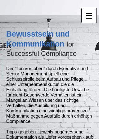
Bewusstsein und
Kommunikation
for
Successful Compliance
Der "Ton von oben" durch Executive und
Senior Management spielt eine
Schlüsselrolle beim Aufbau und Pflege
einer Unternehmenskultur, die die
Einhaltung fördert. Die häufigste Ursache
für nicht-Beschwerde Verhalten ist ein
Mangel an Wissen über das richtige
Verhalten, die Ausbildung und
Kommunikation eine wichtige präventive
Maßnahme gegen Ausfälle durch erhöhten
Compliance.
Tipps gegeben - jeweils angemessene
Dokumentation als Liefer vorgesehen - auf: